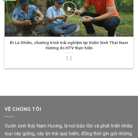
Đi Là Ghiền, chương trình trải nghiệm tại Vườn Sinh Thái Nam
Hương do HTV thực hiện
[...]
VỀ CHÚNG TÔI
Vườn sinh thái Nam Hương, là nơi bảo tồn và phát triển nhiều
loại cây giống, cây ăn trái quý hiếm, đồng thời gìn giữ những