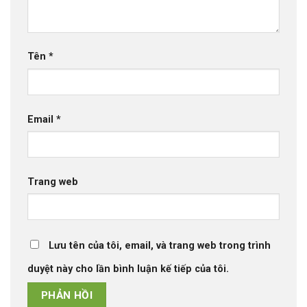
Tên
*
Email
*
Trang web
Lưu tên của tôi, email, và trang web trong trình
duyệt này cho lần bình luận kế tiếp của tôi.