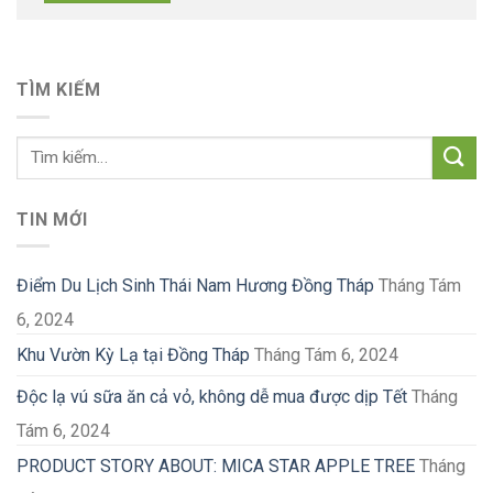
TÌM KIẾM
TIN MỚI
Điểm Du Lịch Sinh Thái Nam Hương Đồng Tháp
Tháng Tám
6, 2024
Khu Vườn Kỳ Lạ tại Đồng Tháp
Tháng Tám 6, 2024
Độc lạ vú sữa ăn cả vỏ, không dễ mua được dịp Tết
Tháng
Tám 6, 2024
PRODUCT STORY ABOUT: MICA STAR APPLE TREE
Tháng