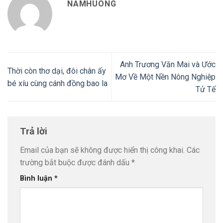
NAMHUONG
Anh Trương Văn Mai và Ước
Thời còn thơ dại, đôi chân ấy
Mơ Về Một Nền Nông Nghiệp
bé xíu cùng cánh đồng bao la
Tử Tế
Trả lời
Email của bạn sẽ không được hiển thị công khai.
Các
trường bắt buộc được đánh dấu
*
Bình luận
*