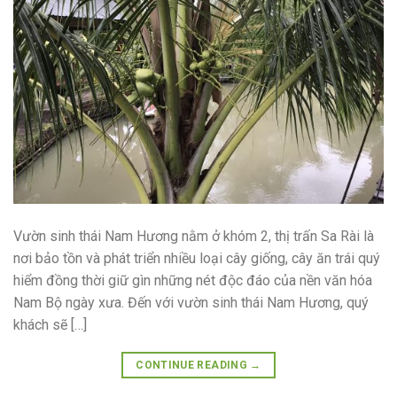
Vườn sinh thái Nam Hương nằm ở khóm 2, thị trấn Sa Rài là
nơi bảo tồn và phát triển nhiều loại cây giống, cây ăn trái quý
hiểm đồng thời giữ gìn những nét độc đáo của nền văn hóa
Nam Bộ ngày xưa. Đến với vườn sinh thái Nam Hương, quý
khách sẽ […]
CONTINUE READING
→