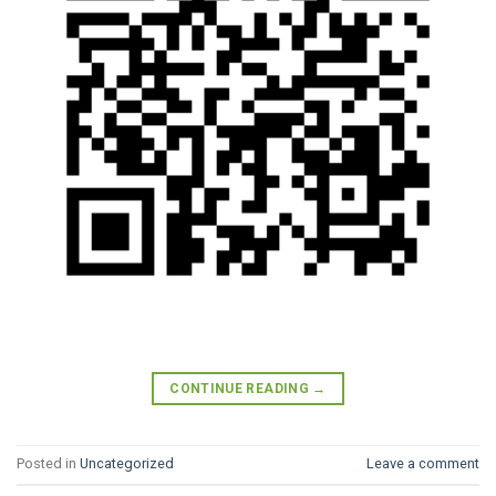
CONTINUE READING
→
Posted in
Uncategorized
Leave a comment